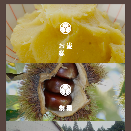
お客様
法人の