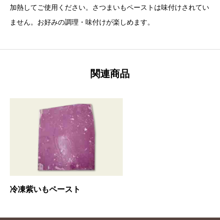
加熱してご使用ください。さつまいもペーストは味付けされてい
ません。お好みの調理・味付けが楽しめます。
関連商品
冷凍紫いもペースト