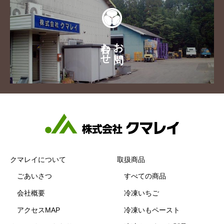
合わせ
お問い
クマレイについて
取扱商品
ごあいさつ
すべての商品
会社概要
冷凍いちご
アクセスMAP
冷凍いもペースト