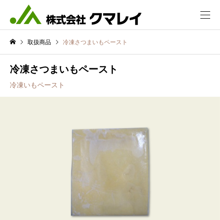
取扱商品
冷凍さつまいもペースト
冷凍さつまいもペースト
冷凍いもペースト