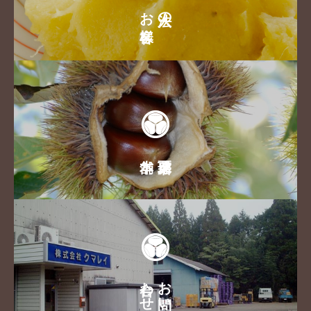
お客様
法人の
合わせ
お問い