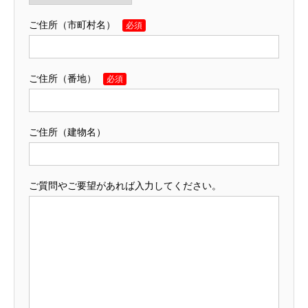
ご住所（市町村名）
必須
ご住所（番地）
必須
ご住所（建物名）
ご質問やご要望があれば入力してください。