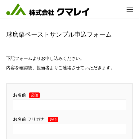
球磨栗ペーストサンプル申込フォーム
下記フォームよりお申し込みください。
内容を確認後、担当者よりご連絡させていただきます。
お名前
必須
お名前 フリガナ
必須