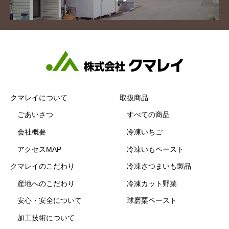
クマレイについて
取扱商品
ごあいさつ
すべての商品
会社概要
冷凍いちご
アクセスMAP
冷凍いもペースト
クマレイのこだわり
冷凍さつまいも製品
産地へのこだわり
冷凍カット野菜
安心・安全について
球磨栗ペースト
加工技術について